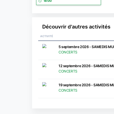
18:00
Découvrir d'autres activités
ACTIVITÉ
5 septembre 2026 - SAMEDIS M
CONCERTS
12 septembre 2026 - SAMEDIS 
CONCERTS
19 septembre 2026 - SAMEDIS 
CONCERTS