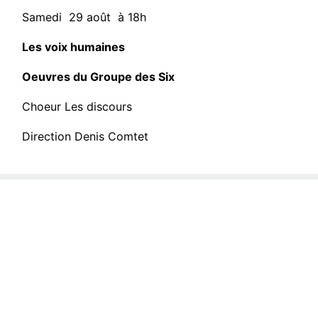
Samedi 29 août à 18h
Les voix humaines
Oeuvres du Groupe des Six
Choeur Les discours
Direction Denis Comtet