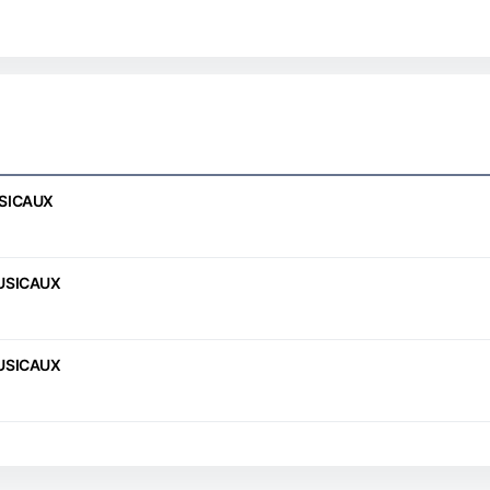
USICAUX
MUSICAUX
MUSICAUX