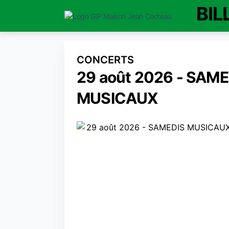
BIL
CONCERTS
29 août 2026 - SAME
MUSICAUX