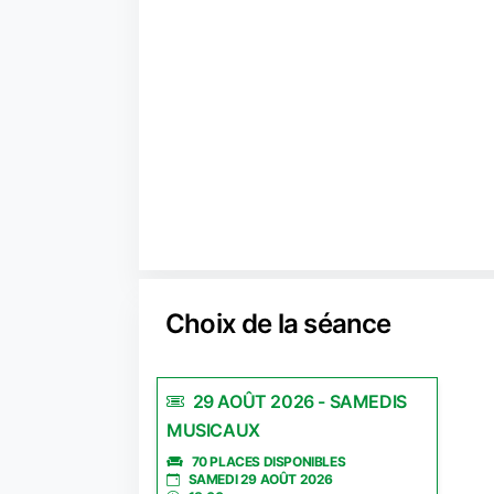
Choix de la séance
29 AOÛT 2026 - SAMEDIS
MUSICAUX
70 PLACES DISPONIBLES
SAMEDI 29 AOÛT 2026