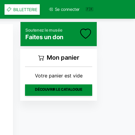
Se connecter
BILLETTERIE
Soutenez le musée
Faites un don
Mon panier
Votre panier est vide
DÉCOUVRIR LE CATALOGUE