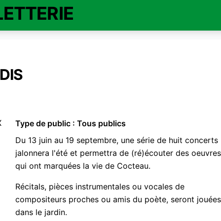
LETTERIE
DIS
Type de public : Tous publics
Du 13 juin au 19 septembre, une série de huit concerts
jalonnera l'été et permettra de (ré)écouter des oeuvres
qui ont marquées la vie de Cocteau.
Récitals, pièces instrumentales ou vocales de
compositeurs proches ou amis du poète, seront jouées
dans le jardin.