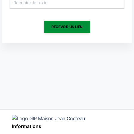
RECEVOIR UN LIEN
Informations