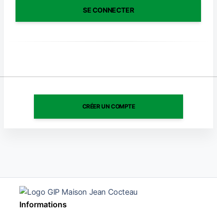
CRÉER UN COMPTE
Informations