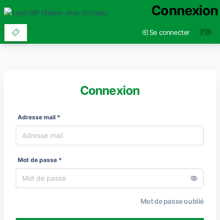
Connexion
Se connecter
Connexion
Adresse mail *
Mot de passe *
Mot de passe oublié